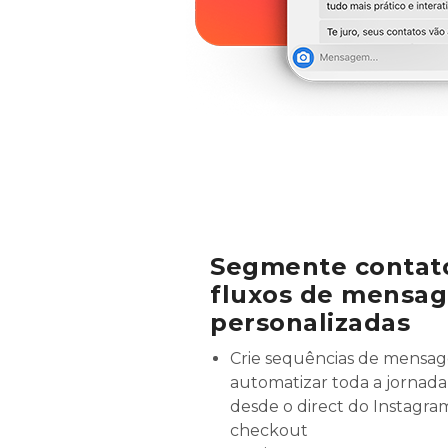
Segmente contat
fluxos de mensa
personalizadas
Crie sequências de mensag
automatizar toda a jornada 
desde o direct do Instagra
checkout