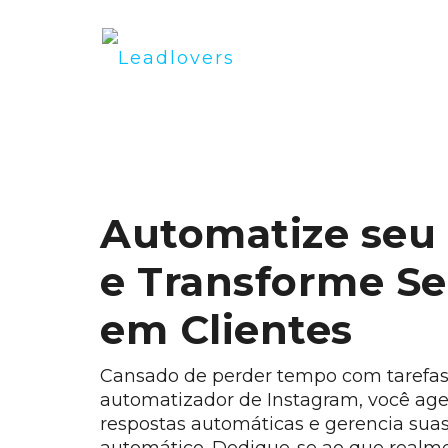
Automatize seu
e Transforme S
em Clientes
Cansado de perder tempo com tarefa
automatizador de Instagram, você age
respostas automáticas e gerencia sua