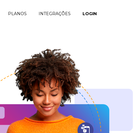
PLANOS
INTEGRAÇÕES
LOGIN