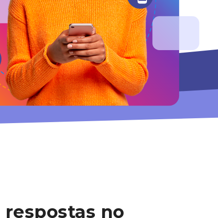
 respostas no