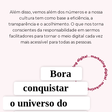
Além disso, vemos além dos números e a nossa
cultura tem como base a eficiência, a
transparência e o acolhimento. O que nos torna
conscientes da responsabilidade em sermos
facilitadores para tornar o meio digital cada vez
mais acessível para todas as pessoas.