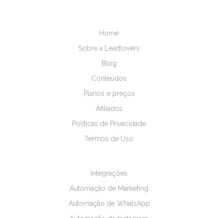
Home
Sobre a Leadlovers
Blog
Conteúdos
Planos e preços
Afiliados
Políticas de Privacidade
Termos de Uso
Integrações
Automação de Marketing
Automação de WhatsApp