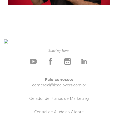
Sharing love.
Fale conosco:
comercial@leadlovers.com.br
Gerador de Planos de Marketing
Central de Ajuda ao Cliente