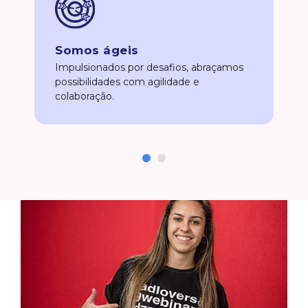
Somos ágeis
Impulsionados por desafios, abraçamos
possibilidades com agilidade e
colaboração.