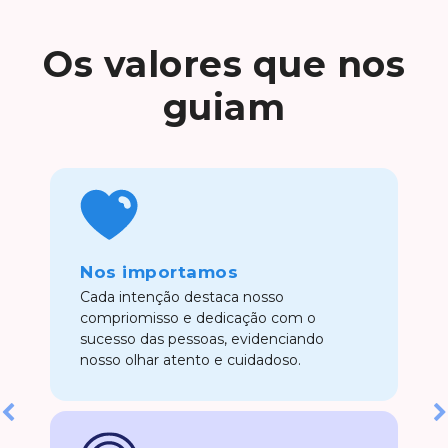
Os
valores
que nos
guiam
Nos importamos
Cada intenção destaca nosso
compriomisso e dedicação com o
sucesso das pessoas, evidenciando
nosso olhar atento e cuidadoso.
Previous
Next