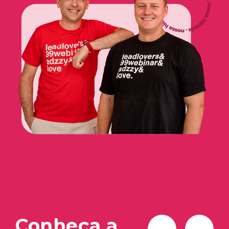
Conheça a