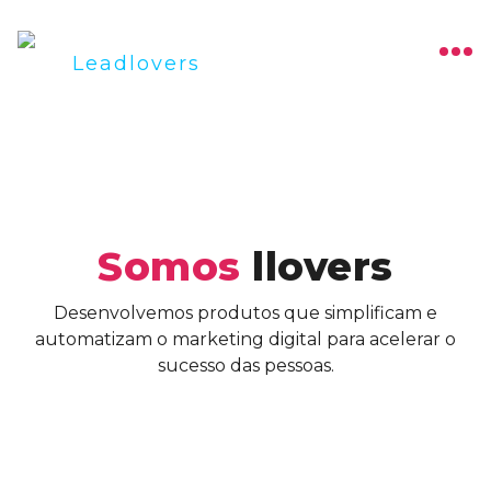
Somos
llovers
Desenvolvemos produtos que simplificam e
automatizam o marketing digital para acelerar o
sucesso das pessoas.