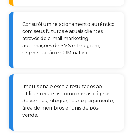
Constrói um relacionamento autêntico
com seus futuros e atuais clientes
através de e-mail marketing,
automações de SMS e Telegram,
segmentação e CRM nativo.
Impulsiona e escala resultados ao
utilizar recursos como nossas páginas
de vendas, integrações de pagamento,
área de membros e funis de pós-
venda.