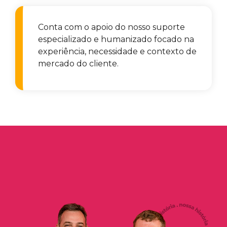
Conta com o apoio do nosso suporte
especializado e humanizado focado na
experiência, necessidade e contexto de
mercado do cliente.