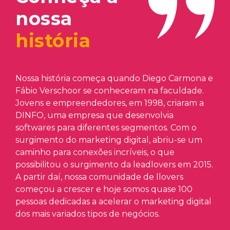
nossa
história
Nossa história começa quando
Diego Carmona
e
Fábio Verschoor
se conheceram na faculdade.
Jovens e empreendedores, em 1998, criaram a
DINFO, uma empresa que desenvolvia
softwares para diferentes segmentos. Com o
surgimento do marketing digital, abriu-se um
caminho para conexões incríveis, o que
possibilitou o surgimento da leadlovers em 2015.
A partir daí, nossa comunidade de llovers
começou a crescer e hoje somos quase 100
pessoas dedicadas a acelerar o marketing digital
dos mais variados tipos de negócios.