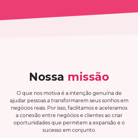
Nossa
missão
O que nos motiva é a intenção genuína de
ajudar pessoas a transformarem seus sonhos em
negócios reais. Por isso, facilitamos e aceleramos
a conexão entre negócios e clientes ao criar
oportunidades que permitem a expansão e o
sucesso em conjunto.